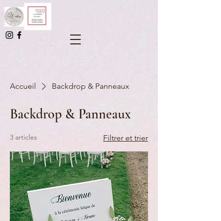
Accueil
Backdrop & Panneaux
Backdrop & Panneaux
3 articles
Filtrer et trier