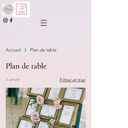
Accueil
Plan de table
Plan de table
1 article
Filtrer et trier