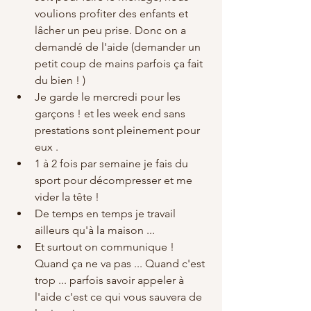
voulions profiter des enfants et 
lâcher un peu prise. Donc on a 
demandé de l'aide (demander un 
petit coup de mains parfois ça fait 
du bien ! ) 
Je garde le mercredi pour les 
garçons ! et les week end sans 
prestations sont pleinement pour 
eux . 
1 à 2 fois par semaine je fais du 
sport pour décompresser et me 
vider la tête ! 
De temps en temps je travail 
ailleurs qu'à la maison ...
Et surtout on communique ! 
Quand ça ne va pas ... Quand c'est 
trop ... parfois savoir appeler à 
l'aide c'est ce qui vous sauvera de 