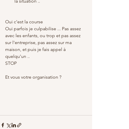
la situation .. 
Oui c'est la course
Oui parfois je culpabilise ... Pas assez 
avec les enfants, ou trop et pas assez 
sur l'entreprise, pas assez sur ma 
maison, et puis je fais appel à 
quelqu'un .. 
STOP 
Et vous votre organisation ? 