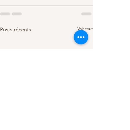
Voir tout
Posts récents