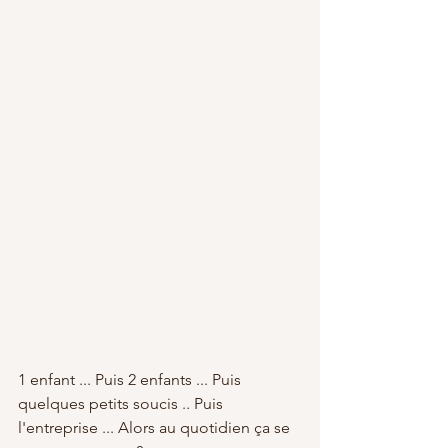
1 enfant ... Puis 2 enfants ... Puis 
quelques petits soucis .. Puis 
l'entreprise ... Alors au quotidien ça se 