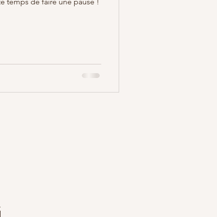
 été temps de faire une pause !