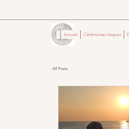
Accueil
Cérémonies laïques
All Posts