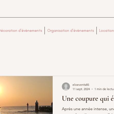
Décoration d'évènements
Organisation d'évènements
Location
eloevents85
11 sept. 2024
1 min de lectu
Une coupure qui éta
Après une année intense, un